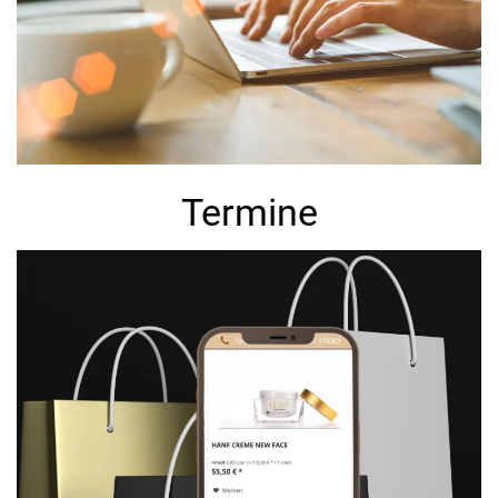
Termine