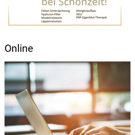
Online