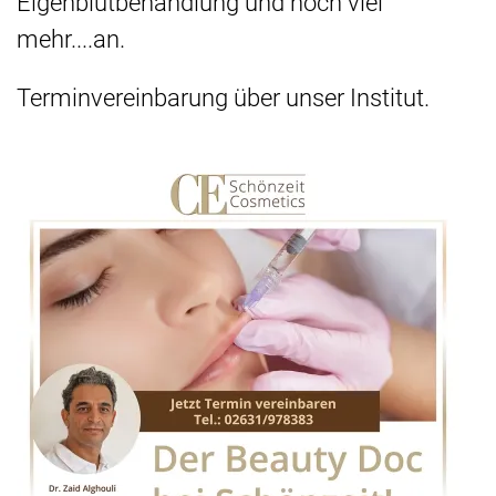
Eigenblutbehandlung und noch viel
mehr....an.
Terminvereinbarung über unser Institut.