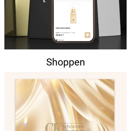
Shoppen