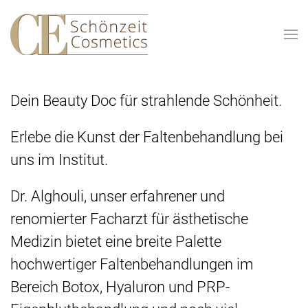
Skip to main content
Dein Beauty Doc für strahlende Schönheit.
Erlebe die Kunst der Faltenbehandlung bei
uns im Institut.
Dr. Alghouli, unser erfahrener und
renomierter Facharzt für ästhetische
Medizin bietet eine breite Palette
hochwertiger Faltenbehandlungen im
Bereich Botox, Hyaluron und PRP-