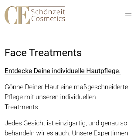
Skip to main content
Face Treatments
Entdecke Deine individuelle Hautpflege.
Gönne Deiner Haut eine maßgeschneiderte
Pflege mit unseren individuellen
Treatments.
Jedes Gesicht ist einzigartig, und genau so
behandeln wir es auch. Unsere Expertinnen