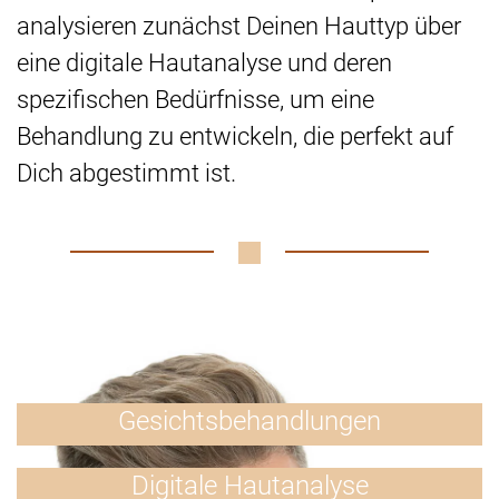
analysieren zunächst Deinen Hauttyp über
eine digitale Hautanalyse und deren
spezifischen Bedürfnisse, um eine
Behandlung zu entwickeln, die perfekt auf
Dich abgestimmt ist.
Gesichtsbehandlungen
Digitale Hautanalyse