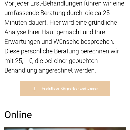
Vor jeder Erst-Behandlungen führen wir eine
umfassende Beratung durch, die ca 25
Minuten dauert. Hier wird eine gründliche
Analyse Ihrer Haut gemacht und Ihre
Erwartungen und Wünsche besprochen.
Diese persönliche Beratung berechnen wir
mit 25,– €, die bei einer gebuchten
Behandlung angerechnet werden.
Preisliste Körperbehandlungen
Online