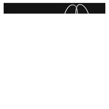
Shoppen