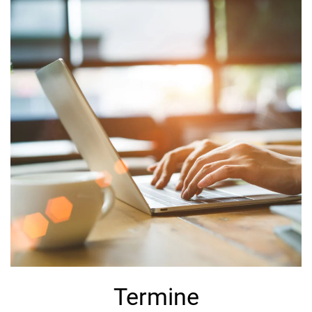
Termine