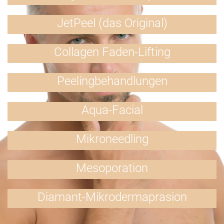
JetPeel (das Original)
Collagen Faden-Lifting
Peelingbehandlungen
Aqua-Facial
Mikroneedling
Mesoporation
Diamant-Mikrodermaprasion