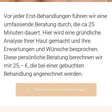
Vor jeder Erst-Behandlungen führen wir eine
umfassende Beratung durch, die ca 25
Minuten dauert. Hier wird eine gründliche
Analyse Ihrer Haut gemacht und Ihre
Erwartungen und Wünsche besprochen.
Diese persönliche Beratung berechnen wir
mit 25,– €, die bei einer gebuchten
Behandlung angerechnet werden.
Preisliste Gesichtsbehandlungen