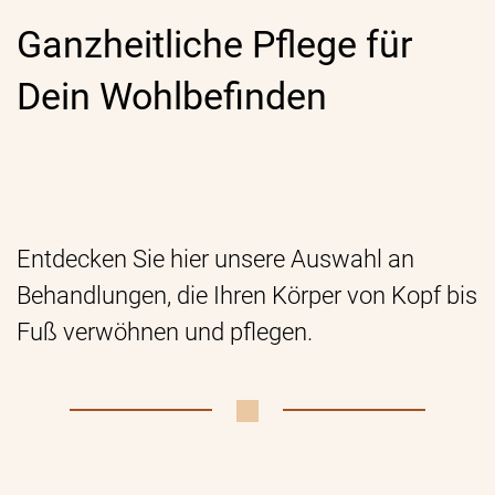
Ganzheitliche Pflege für
Dein Wohlbefinden
Entdecken Sie hier unsere Auswahl an
Behandlungen, die Ihren Körper von Kopf bis
Fuß verwöhnen und pflegen.