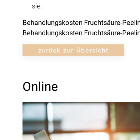
sie.
Behandlungskosten Fruchtsäure-Peeli
Behandlungskosten Fruchtsäure-Peelin
zurück zur Übersicht
Online