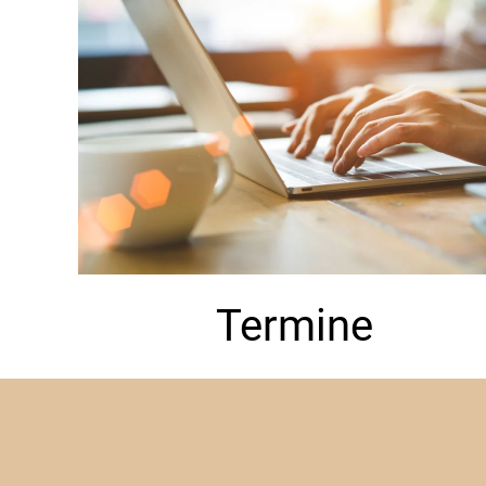
Termine