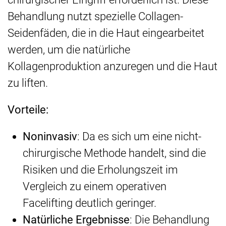
Behandlung nutzt spezielle Collagen-
Seidenfäden, die in die Haut eingearbeitet
werden, um die natürliche
Kollagenproduktion anzuregen und die Haut
zu liften.
Vorteile:
Noninvasiv
: Da es sich um eine nicht-
chirurgische Methode handelt, sind die
Risiken und die Erholungszeit im
Vergleich zu einem operativen
Facelifting deutlich geringer.
Natürliche Ergebnisse
: Die Behandlung