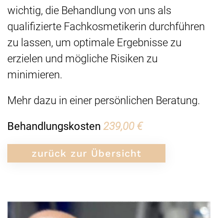
wichtig, die Behandlung von uns als
qualifizierte Fachkosmetikerin durchführen
zu lassen, um optimale Ergebnisse zu
erzielen und mögliche Risiken zu
minimieren.
Mehr dazu in einer persönlichen Beratung.
Behandlungskosten
239,00 €
zurück zur Übersicht