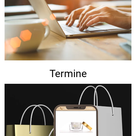
Termine