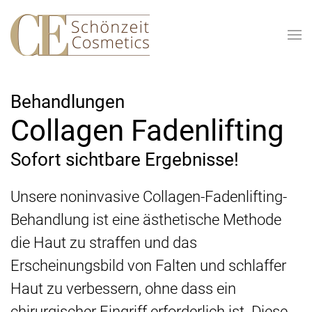
Skip to main content
Behandlungen
Collagen Fadenlifting
Sofort sichtbare Ergebnisse!
Unsere noninvasive Collagen-Fadenlifting-
Behandlung ist eine ästhetische Methode
die Haut zu straffen und das
Erscheinungsbild von Falten und schlaffer
Haut zu verbessern, ohne dass ein
chirurgischer Eingriff erforderlich ist. Diese