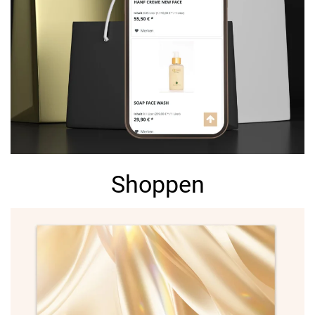
Shoppen