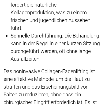
fördert die natürliche
Kollagenproduktion, was zu einem
frischen und jugendlichen Aussehen
führt.
Schnelle Durchführung
: Die Behandlung
kann in der Regel in einer kurzen Sitzung
durchgeführt werden, oft ohne lange
Ausfallzeiten.
Das noninvasive Collagen-Fadenlifting ist
eine effektive Methode, um die Haut zu
straffen und das Erscheinungsbild von
Falten zu reduzieren, ohne dass ein
chirurgischer Eingriff erforderlich ist. Es ist