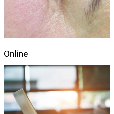
Online