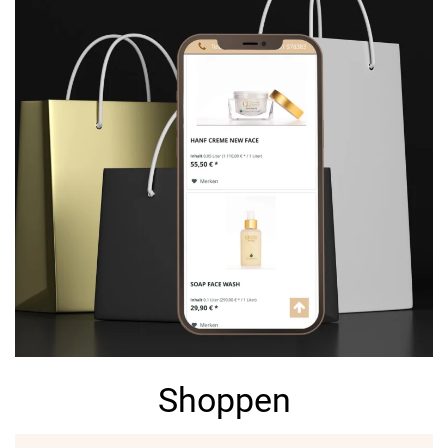
Shoppen