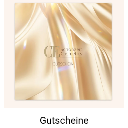
Gutscheine