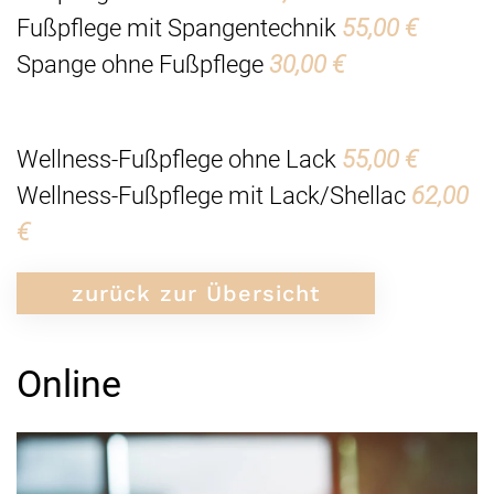
Fußpflege mit Spangentechnik
55,00 €
Spange ohne Fußpflege
30,00 €
Wellness-Fußpflege ohne Lack
55,00 €
Wellness-Fußpflege mit Lack/Shellac
62,00
€
zurück zur Übersicht
Online