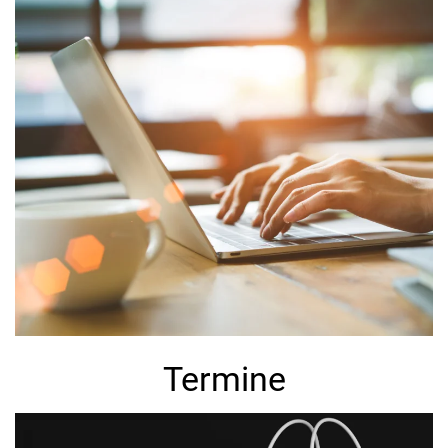
Termine